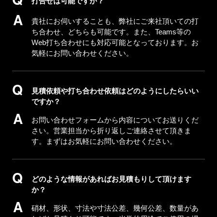
打合せは可能ですか？
貴社にお伺いすることも、弊社にご来社頂いての打
ち合わせ、どちらも可能です。また、Teams等の
Web打ち合わせにも対応可能となっております。お
気軽にお問い合わせください。
見積依頼や打ち合わせ依頼はどのようにしたらいい
ですか？
お問い合わせフォームから内容についてお送りくだ
さい。営業担当から折り返しご連絡させて頂きま
す。まずはお気軽にお問い合わせください。
どのような情報があればお見積もりして頂けます
か？
硝材、形状、寸法や寸法公差、幾何公差、数量があ