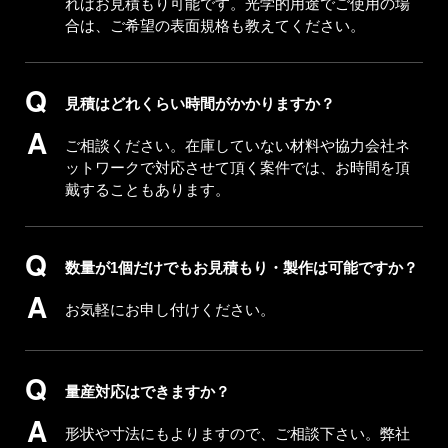
ればお見積もり可能です。光学的用途でご使用の場
合は、ご希望の表面規格も教えてください。
見積はどれくらい時間がかかりますか？
ご相談ください。在庫していない材料や協力会社ネ
ットワークで対応させて頂く案件では、お時間を頂
戴することもあります。
数量が1個だけでもお見積もり・製作は可能ですか？
お気軽にお申し付けください。
量産対応はできますか？
形状や寸法にもよりますので、ご相談下さい。弊社