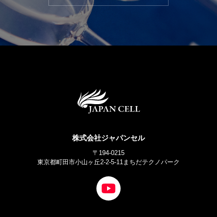
株式会社ジャパンセル
〒194-0215
東京都町田市小山ヶ丘2-2-5-11まちだテクノパーク