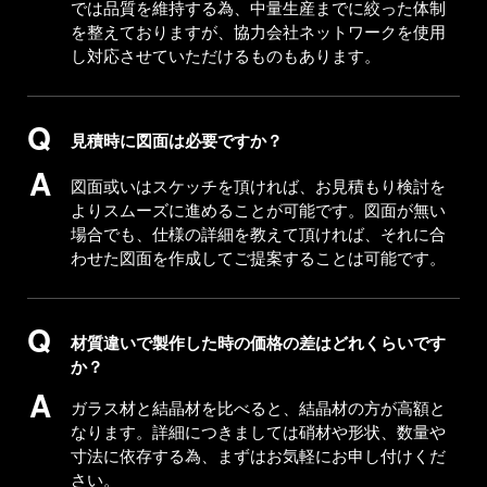
では品質を維持する為、中量生産までに絞った体制
を整えておりますが、協力会社ネットワークを使用
し対応させていただけるものもあります。
見積時に図面は必要ですか？
図面或いはスケッチを頂ければ、お見積もり検討を
よりスムーズに進めることが可能です。図面が無い
場合でも、仕様の詳細を教えて頂ければ、それに合
わせた図面を作成してご提案することは可能です。
材質違いで製作した時の価格の差はどれくらいです
か？
ガラス材と結晶材を比べると、結晶材の方が高額と
なります。詳細につきましては硝材や形状、数量や
寸法に依存する為、まずはお気軽にお申し付けくだ
さい。