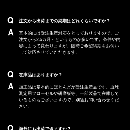
注文から出荷までの納期はどれくらいですか？
基本的には受注生産対応をとっておりますので、ご
注文から2.5カ月～というものが多いです。条件や内
容によって変わりますが、随時ご希望納期をお伺い
して対応させていただきます。
在庫品はありますか？
加工品は基本的にほとんどが受注生産品です。血球
測定用フローセルや研磨板等、一部製品で在庫して
いるものもございますので、別途お問い合わせくだ
さい。
海外にも出荷できますか？