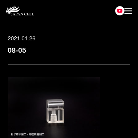
2021.01.26
08-05