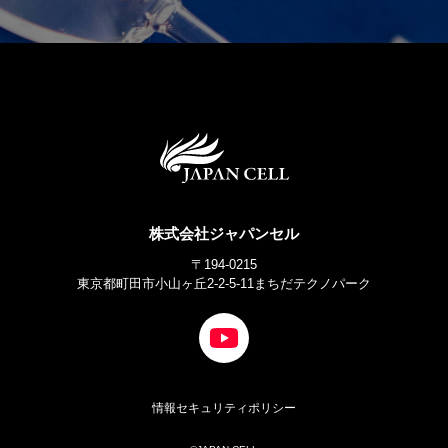
株式会社ジャパンセル
〒194-0215
東京都町田市小山ヶ丘2-2-5-11まちだテクノパーク
情報セキュリティポリシー