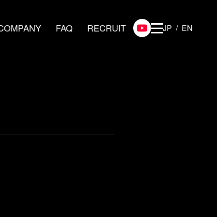
COMPANY
FAQ
RECRUIT
JP
EN