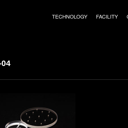
TECHNOLOGY
FACILITY
-04