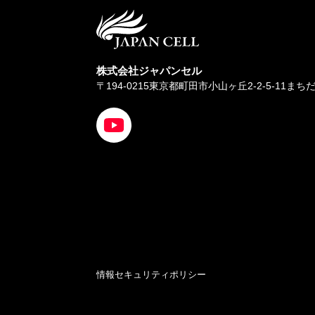
株式会社ジャパンセル
〒194-0215
東京都町田市小山ヶ丘2-2-5-11ま
情報セキュリティポリシー