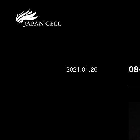
2021.01.26
08