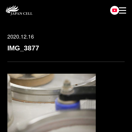
2020.12.16
IMG_3877