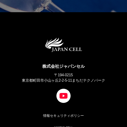
株式会社ジャパンセル
〒194-0215
東京都町田市小山ヶ丘2-2-5-11まちだテクノパーク
情報セキュリティポリシー